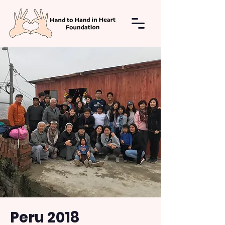
Peru 2018