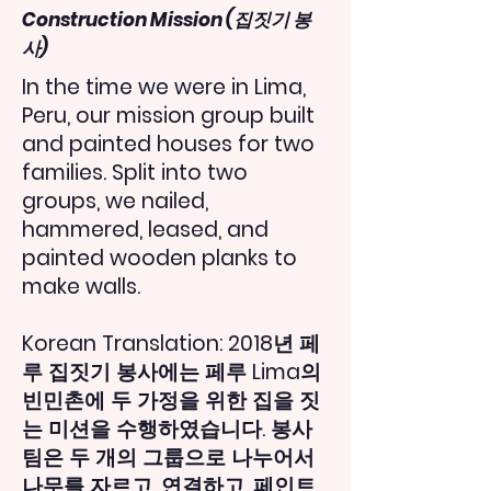
Construction Mission (집짓기 봉
사)
In the time we were in Lima,
Peru, our mission group built
and painted houses for two
families. Split into two
groups, we nailed,
hammered, leased, and
painted wooden planks to
make walls.
Korean Translation: 2018년 페
루 집짓기 봉사에는 페루 Lima의
빈민촌에 두 가정을 위한 집을 짓
는 미션을 수행하였습니다. 봉사
팀은 두 개의 그룹으로 나누어서
나무를 자르고, 연결하고, 페인트