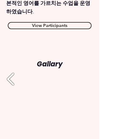
본적인 영어를 가르치는 수업을 운영
하였습니다.
View Participants
Gallary