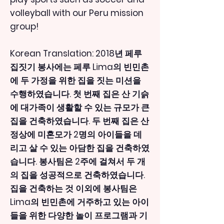
volleyball with our Peru mission
group!
Korean Translation: 2018년 페루
집짓기 봉사에는 페루 Lima의 빈민촌
에 두 가정을 위한 집을 짓는 미션을
수행하였습니다. 첫 번째 집은 산 기슭
에 대가족이 생활할 수 있는 규모가 큰
집을 건축하였습니다. 두 번째 집은 산
정상에 미혼모가 2명의 아이들을 데
리고 살 수 있는 아담한 집을 건축하였
습니다. 봉사팀은 2주에 걸쳐서 두 개
의 집을 성공적으로 건축하였습니다.
집을 건축하는 것 이외에 봉사팀은
Lima의 빈민촌에 거주하고 있는 아이
들을 위한 다양한 놀이 프로그램과 기