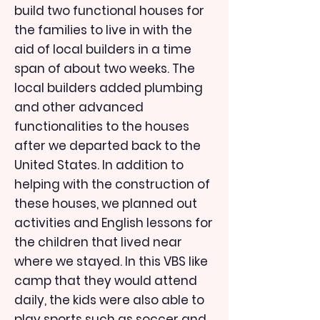
build two functional houses for
the families to live in with the
aid of local builders in a time
span of about two weeks. The
local builders added plumbing
and other advanced
functionalities to the houses
after we departed back to the
United States. In addition to
helping with the construction of
these houses, we planned out
activities and English lessons for
the children that lived near
where we stayed. In this VBS like
camp that they would attend
daily, the kids were also able to
play sports such as soccer and