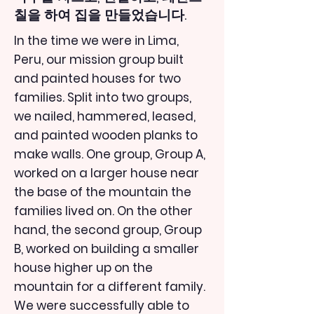
칠을 하여 집을 만들었습니다.
In the time we were in Lima,
Peru, our mission group built
and painted houses for two
families. Split into two groups,
we nailed, hammered, leased,
and painted wooden planks to
make walls. One group, Group A,
worked on a larger house near
the base of the mountain the
families lived on. On the other
hand, the second group, Group
B, worked on building a smaller
house higher up on the
mountain for a different family.
We were successfully able to