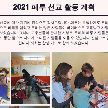
2021 페루 선교 활동 계획
 선교에 대한 지원에 진심으로 감사드립니다! 페루는 불행하게도 코비
으로 피해를 입었고 우리는 많은 사람들이 바이러스로 고통받고 사
보았습니다. 그러나, 교우분들의 관대한 기부로, 우리와 페루 시민들
기 동안 앞으로 나아가고 다른 사람들을 도울 수 있습니다. 진심으로
립니다. 저희는 항상 기도로 함께 하겠습니다.